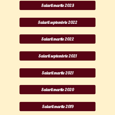
Salarii martie 2023
Salarii septembrie 2022
Salarii martie 2022
Salarii septembrie 2021
Salarii martie 2021
Salarii martie 2020
Salarii martie 2019