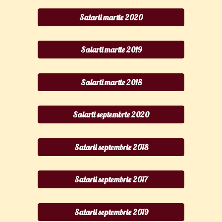
Salarii martie 2020
Salarii martie 2019
Salarii martie 2018
Salarii septembrie 2020
Salarii septembrie 2018
Salarii septembrie 2017
Salarii septembrie 2019