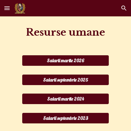
Skip to main content
Skip to navigation
Resurse umane
Salarii martie 2026
Salarii septembrie 2025
Salarii martie 2024
Salarii septembrie 2023