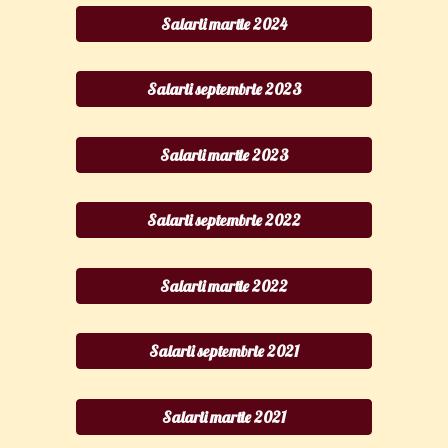
Salarii martie 2024
Salarii septembrie 2023
Salarii martie 2023
Salarii septembrie 2022
Salarii martie 2022
Salarii septembrie 2021
Salarii martie 2021