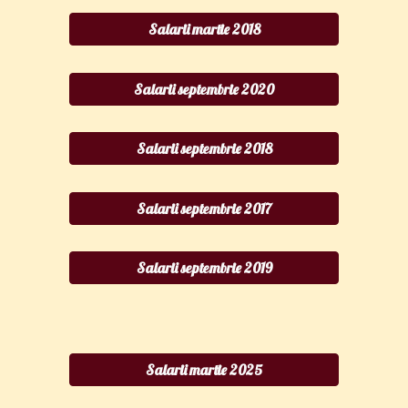
Salarii martie 2018
Salarii septembrie 2020
Salarii septembrie 2018
Salarii septembrie 2017
Salarii septembrie 2019
Salarii martie 2025